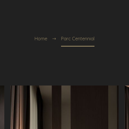
Home
Parc Centennial