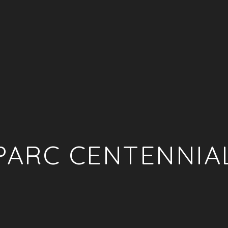
PARC CENTENNIA